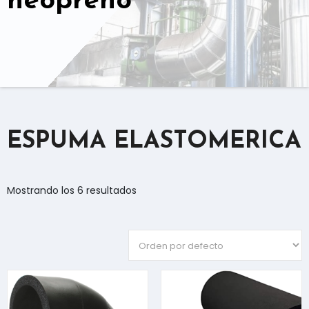
neopreno
ESPUMA ELASTOMERICA
Mostrando los 6 resultados