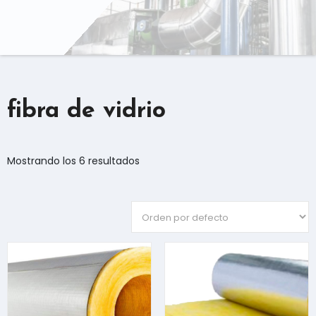
fibra de vidrio
Mostrando los 6 resultados