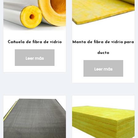
Cañuela de fibra de vidrio
Manta de fibra de vidrio para
ducto
Leer más
Leer más