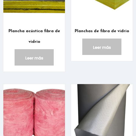
Plancha acústica fibra de
Planchas de fibra de vidrio
vidrio
Leer más
Leer más