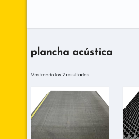
plancha acústica
Mostrando los 2 resultados