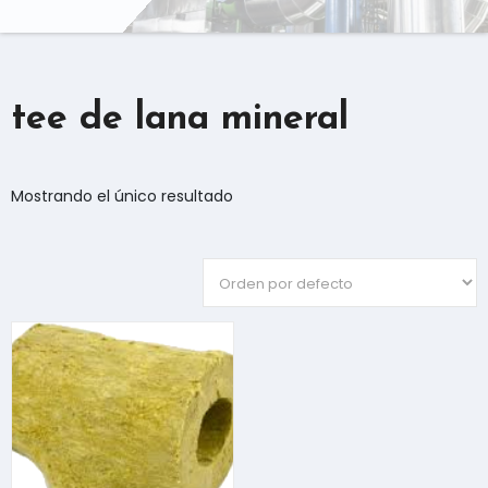
tee de lana mineral
Mostrando el único resultado