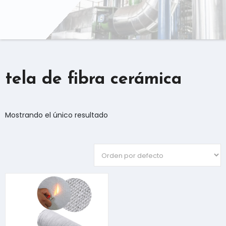
tela de fibra cerámica
Mostrando el único resultado