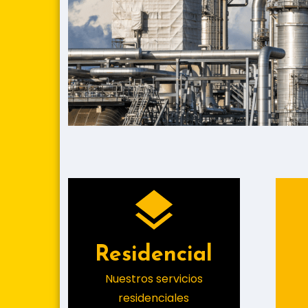
Residencial
Nuestros servicios
residenciales