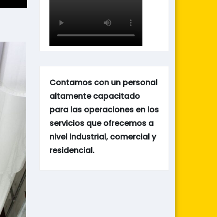
Contamos con un personal
altamente capacitado
para las operaciones en los
servicios que ofrecemos a
nivel industrial, comercial y
residencial.