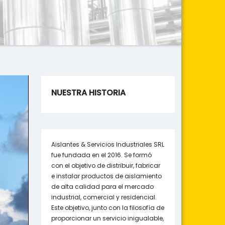
NUESTRA HISTORIA
Aislantes & Servicios Industriales SRL
fue fundada en el 2016. Se formó
con el objetivo de distribuir, fabricar
e instalar productos de aislamiento
de alta calidad para el mercado
industrial, comercial y residencial.
Este objetivo, junto con la filosofía de
proporcionar un servicio inigualable,