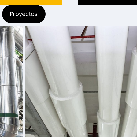
Proyectos