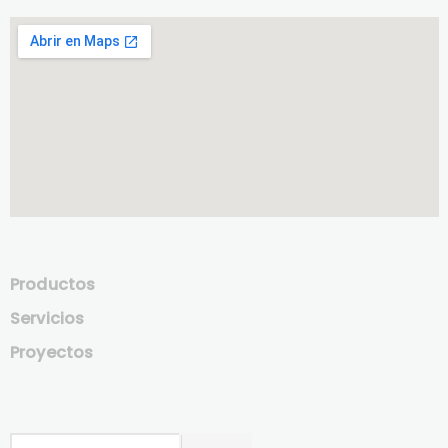
Productos
Servicios
Proyectos
Buscar