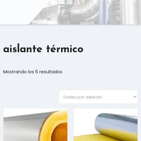
aislante térmico
Mostrando los 6 resultados