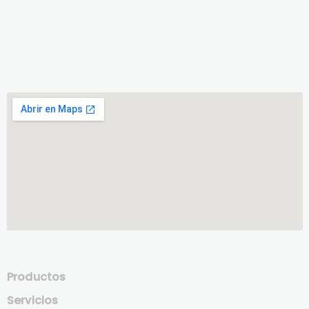
Productos
Servicios