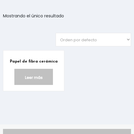
Mostrando el único resultado
Papel de fibra cerámica
Leer más