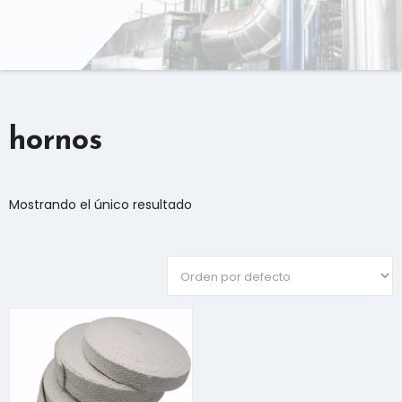
hornos
Mostrando el único resultado