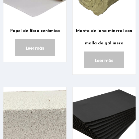
Papel de fibra cerámica
Manta de lana mineral con
malla de gallinero
Leer más
Leer más