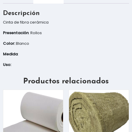
Descripción
Cinta de fibra cerámica
Presentación
: Rollos
Color:
Blanco
Medida
:
Uso:
Productos relacionados