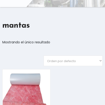
mantas
Mostrando el único resultado