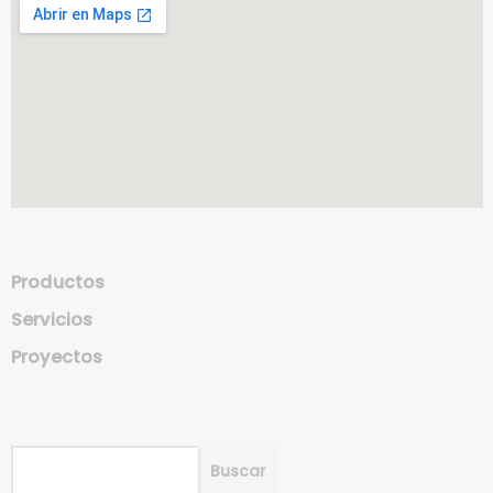
Productos
Servicios
Proyectos
Buscar
Buscar