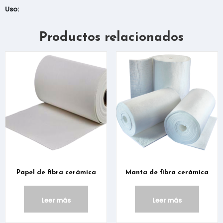
Uso:
Productos relacionados
Papel de fibra cerámica
Manta de fibra cerámica
Leer más
Leer más