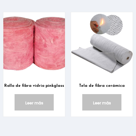
Rollo de fibra vidrio pinkglass
Tela de fibra cerámica
Leer más
Leer más